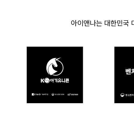
아이앤나는 대한민국 