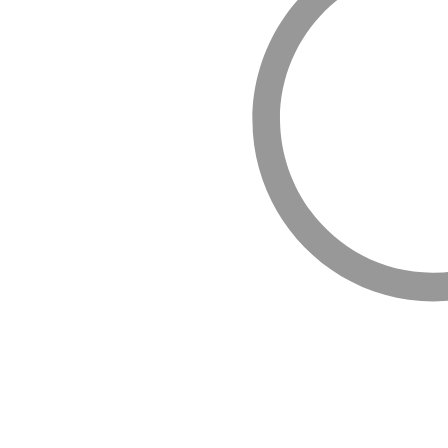
 원천기술을 기반으로