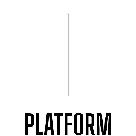
PLATFORM