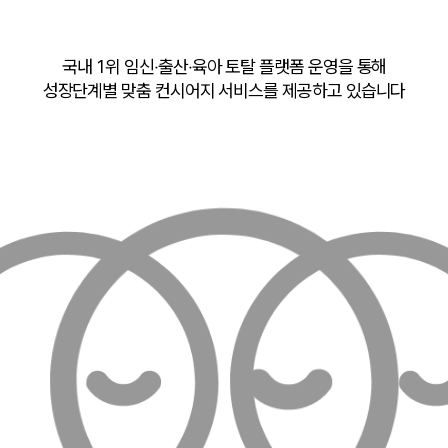
국내 1위 임신‧출산‧육아 토탈 플랫폼 운영을 통해
성장단계별 맞춤 컨시어지 서비스를 제공하고 있습니다