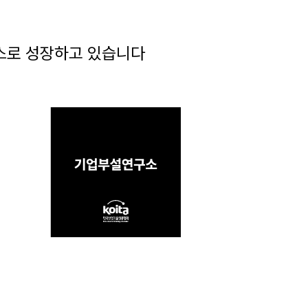
스로 성장하고 있습니다