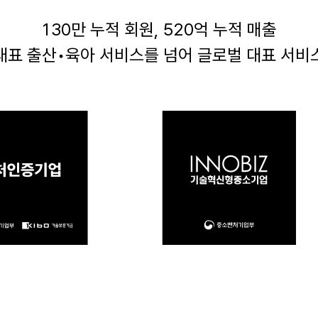
130만 누적 회원, 520억 누적 매출
대표 출산•육아 서비스를 넘어
글로벌 대표 서비